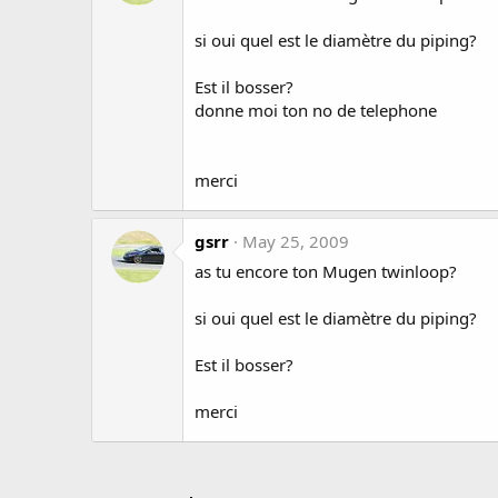
si oui quel est le diamètre du piping?
Est il bosser?
donne moi ton no de telephone
merci
gsrr
May 25, 2009
as tu encore ton Mugen twinloop?
si oui quel est le diamètre du piping?
Est il bosser?
merci