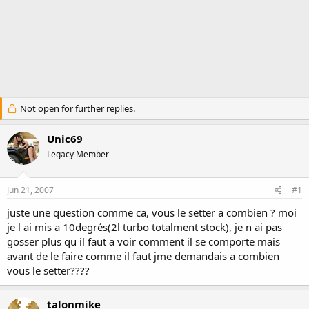
Not open for further replies.
Unic69
Legacy Member
Jun 21, 2007
#1
juste une question comme ca, vous le setter a combien ? moi
je l ai mis a 10degrés(2l turbo totalment stock), je n ai pas
gosser plus qu il faut a voir comment il se comporte mais
avant de le faire comme il faut jme demandais a combien
vous le setter????
talonmike