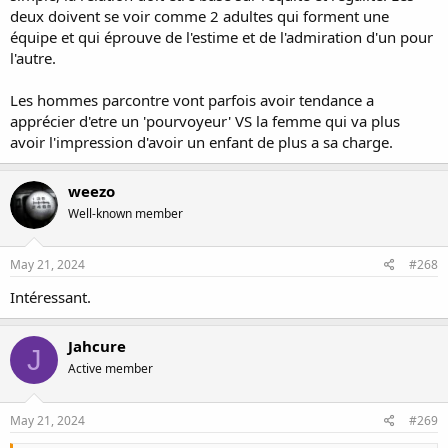
deux doivent se voir comme 2 adultes qui forment une
équipe et qui éprouve de l'estime et de l'admiration d'un pour
l'autre.
Les hommes parcontre vont parfois avoir tendance a
apprécier d'etre un 'pourvoyeur' VS la femme qui va plus
avoir l'impression d'avoir un enfant de plus a sa charge.
weezo
Well-known member
May 21, 2024
#268
Intéressant.
Jahcure
J
Active member
May 21, 2024
#269