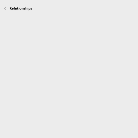
Relationships