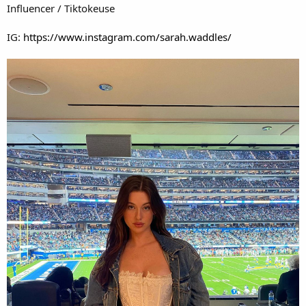
Influencer / Tiktokeuse
IG:
https://www.instagram.com/sarah.waddles/