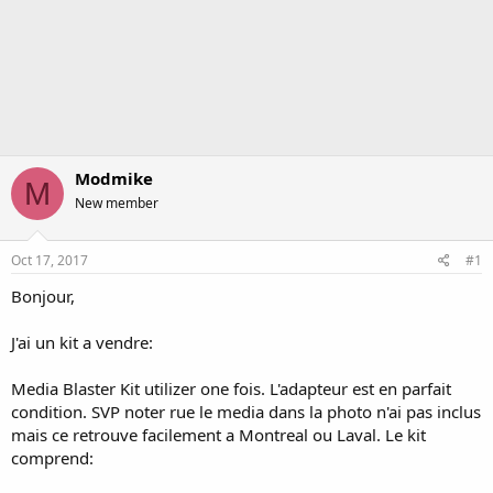
Modmike
M
New member
Oct 17, 2017
#1
Bonjour,
J'ai un kit a vendre:
Media Blaster Kit utilizer one fois. L'adapteur est en parfait
condition. SVP noter rue le media dans la photo n'ai pas inclus
mais ce retrouve facilement a Montreal ou Laval. Le kit
comprend: