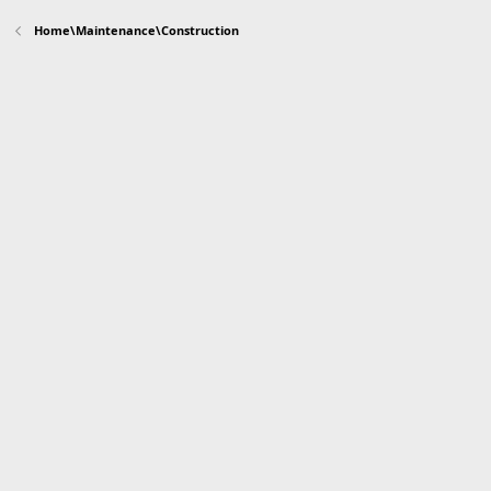
Home\Maintenance\Construction