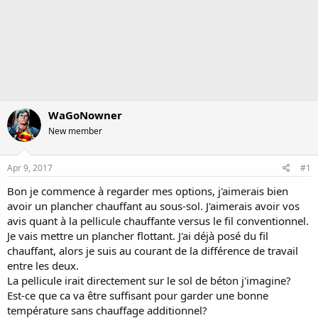
WaGoNowner
New member
Apr 9, 2017
#1
Bon je commence à regarder mes options, j'aimerais bien
avoir un plancher chauffant au sous-sol. J'aimerais avoir vos
avis quant à la pellicule chauffante versus le fil conventionnel.
Je vais mettre un plancher flottant. J'ai déjà posé du fil
chauffant, alors je suis au courant de la différence de travail
entre les deux.
La pellicule irait directement sur le sol de béton j'imagine?
Est-ce que ca va être suffisant pour garder une bonne
température sans chauffage additionnel?