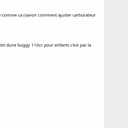
ne comme ca (savoir comment ajuster carburateur
etit dune buggy 110cc pour enfants c'est pas la