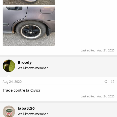
Last edited:
Aug 21, 2020
Broody
Well-known member
Aug 24, 2020
#2
Trade contre la Civic?
Last edited:
Aug 24, 2020
labatt50
Well-known member