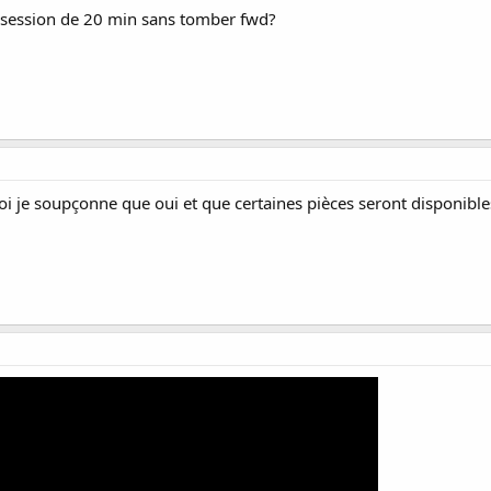
e session de 20 min sans tomber fwd?
oi je soupçonne que oui et que certaines pièces seront disponible