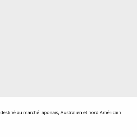
t destiné au marché japonais, Australien et nord Américain