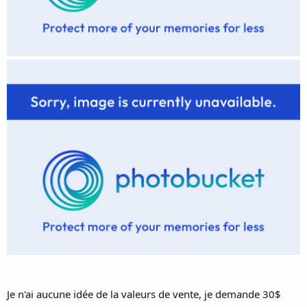
Je n'ai aucune idée de la valeurs de vente, je demande 30$