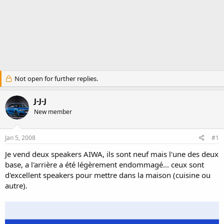
Not open for further replies.
J-J-J
New member
Jan 5, 2008
#1
Je vend deux speakers AIWA, ils sont neuf mais l'une des deux
base, a l'arrière a été légèrement endommagé... ceux sont
d'excellent speakers pour mettre dans la maison (cuisine ou
autre).