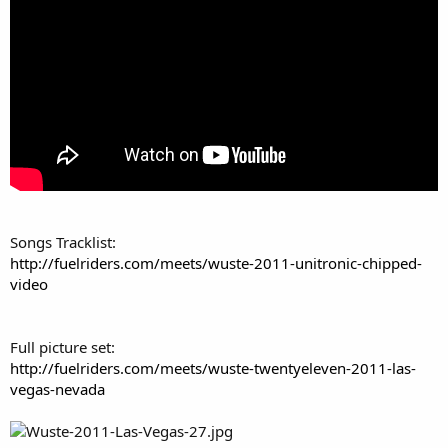
Songs Tracklist:
http://fuelriders.com/meets/wuste-2011-unitronic-chipped-
video
Full picture set:
http://fuelriders.com/meets/wuste-twentyeleven-2011-las-
vegas-nevada