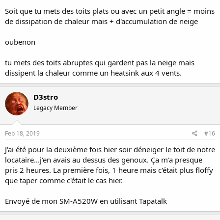
Soit que tu mets des toits plats ou avec un petit angle = moins
de dissipation de chaleur mais + d'accumulation de neige
oubenon
tu mets des toits abruptes qui gardent pas la neige mais
dissipent la chaleur comme un heatsink aux 4 vents.
D3stro
Legacy Member
Feb 18, 2019
#16
J'ai été pour la deuxième fois hier soir déneiger le toit de notre
locataire...j'en avais au dessus des genoux. Ça m'a presque
pris 2 heures. La première fois, 1 heure mais c'était plus floffy
que taper comme c'était le cas hier.
Envoyé de mon SM-A520W en utilisant Tapatalk