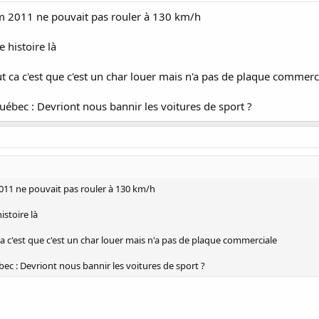
2011 ne pouvait pas rouler à 130 km/h
 histoire là
ut ca c'est que c'est un char louer mais n'a pas de plaque commerc
uébec : Devriont nous bannir les voitures de sport ?
1 ne pouvait pas rouler à 130 km/h
stoire là
ca c'est que c'est un char louer mais n'a pas de plaque commerciale
ec : Devriont nous bannir les voitures de sport ?