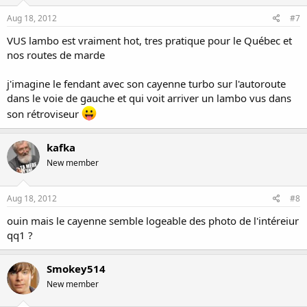
Aug 18, 2012
#7
VUS lambo est vraiment hot, tres pratique pour le Québec et
nos routes de marde
j'imagine le fendant avec son cayenne turbo sur l'autoroute
dans le voie de gauche et qui voit arriver un lambo vus dans
son rétroviseur
kafka
New member
Aug 18, 2012
#8
ouin mais le cayenne semble logeable des photo de l'intéreiur
qq1 ?
Smokey514
New member