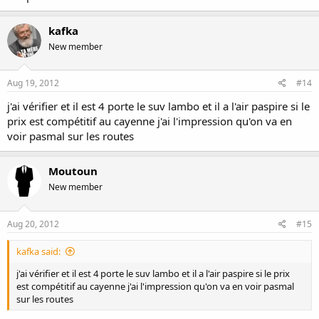
kafka
New member
Aug 19, 2012
#14
j'ai vérifier et il est 4 porte le suv lambo et il a l'air paspire si le
prix est compétitif au cayenne j'ai l'impression qu'on va en
voir pasmal sur les routes
Moutoun
New member
Aug 20, 2012
#15
kafka said:
j'ai vérifier et il est 4 porte le suv lambo et il a l'air paspire si le prix
est compétitif au cayenne j'ai l'impression qu'on va en voir pasmal
sur les routes