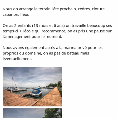
Nous on arrange le terrain l'été prochain, cedres, cloture ,
cabanon, fleur.
On as 2 enfants (13 mois et 6 ans) on travaille beaucoup ses
temps-ci + l'école qui recommence, on as pris une pause sur
l'aménagement pour le moment.
Nous avons également accès a la marina privé pour les
proprios du domaine, on as pas de bateau mais
éventuellement.