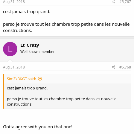
Aug 31, 2018
#5,767
cest jamais trop grand.
perso je trouve tout les chambre trop petite dans les nouvelle
constructions.
Lt_Crazy
L
Well-known member
Aug 31, 2018
#5,768
SimZx3KGT said:
cest jamais trop grand.
perso je trouve tout les chambre trop petite dans les nouvelle
constructions.
Gotta agree with you on that one!