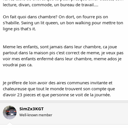
lecture, divan, commode, un bureau de travail....
On fait quoi dans chambre? On dort, on fourre pis on
s'habille. Swing un lit queen, un bon walking pour mettre ton
ligne pis that's it.
Meme les enfants, sont jamais dans leur chambre, ca joue
partout dans la maison pis c'est correct de meme, je veux pas
voir mes enfants enfermé dans leur chambre, meme ados je
voudrai pas ca.
Je préfere de loin avoir des aires communes invitante et
chaleureuse que tout le monde trouvent son compte que
d'avoir 23 pieces et que personne se voit de la journée.
SimZx3KGT
Well-known member