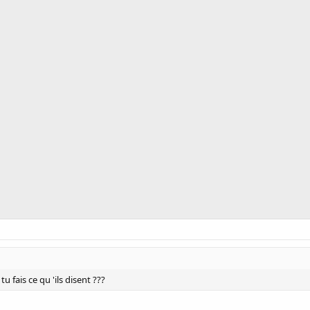
u fais ce qu 'ils disent ???