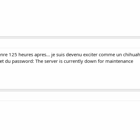
 genre 125 heures apres... je suis devenu exciter comme un chihuah
eset du password: The server is currently down for maintenance