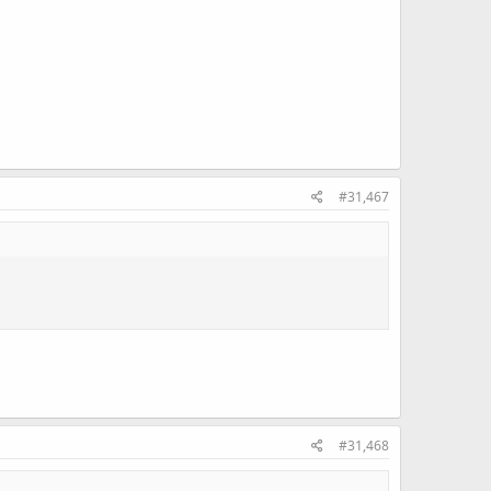
#31,467
#31,468