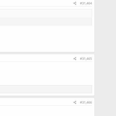
#31,464
#31,465
#31,466