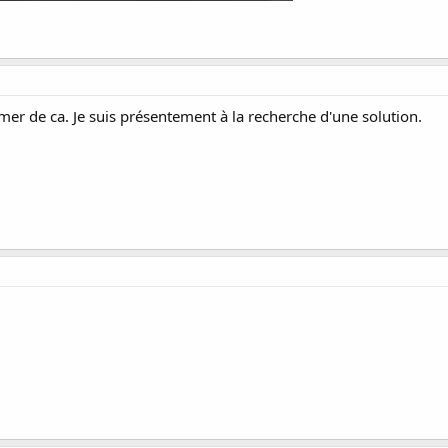
rmer de ca. Je suis présentement à la recherche d'une solution.