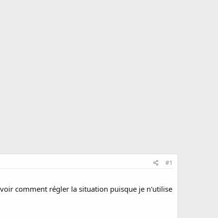
#1
voir comment régler la situation puisque je n'utilise