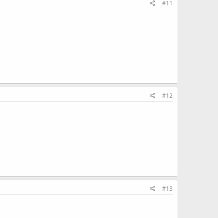
#11
#12
#13