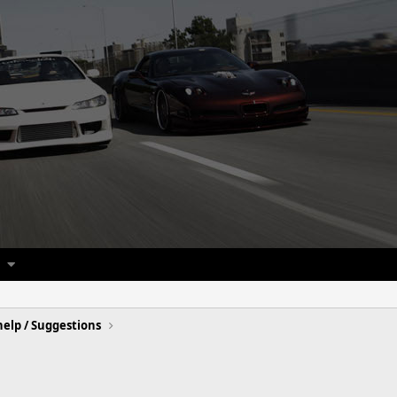
help / Suggestions