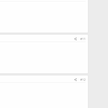
#11
#12