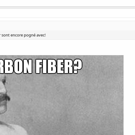
r sont encore pogné avec!