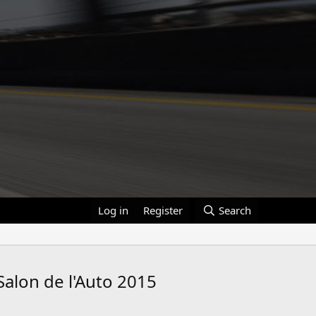
Log in
Register
Search
Salon de l'Auto 2015