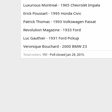
Luxurious Montreal - 1965 Chevrolet Impala
Erick Poussart - 1995 Honda Civic
Patrick Thomas - 1993 Volkswagen Passat
Revolution Magazine - 1933 Ford
Luc Gauthier - 1931 Ford Pickup
Veronique Bouchard - 2000 BMW Z3
Total voters
151
Poll closed
Jan 29, 2015
.