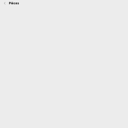
Pièces