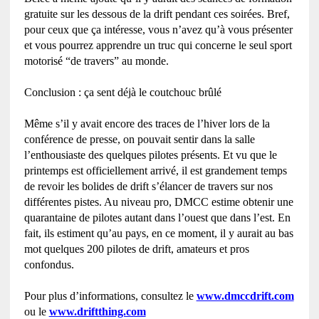
gratuite sur les dessous de la drift pendant ces soirées. Bref,
pour ceux que ça intéresse, vous n’avez qu’à vous présenter
et vous pourrez apprendre un truc qui concerne le seul sport
motorisé “de travers” au monde.
Conclusion : ça sent déjà le coutchouc brûlé
Même s’il y avait encore des traces de l’hiver lors de la
conférence de presse, on pouvait sentir dans la salle
l’enthousiaste des quelques pilotes présents. Et vu que le
printemps est officiellement arrivé, il est grandement temps
de revoir les bolides de drift s’élancer de travers sur nos
différentes pistes. Au niveau pro, DMCC estime obtenir une
quarantaine de pilotes autant dans l’ouest que dans l’est. En
fait, ils estiment qu’au pays, en ce moment, il y aurait au bas
mot quelques 200 pilotes de drift, amateurs et pros
confondus.
Pour plus d’informations, consultez le
www.dmccdrift.com
ou le
www.driftthing.com