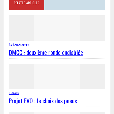
RELATED ARTICLES
ÉVÉNEMENTS
DMCC : deuxième ronde endiablée
ESSAIS
Projet EVO : le choix des pneus