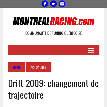
COMMUNAUTÉ DE TUNING QUÉBECOISE
HOME
ACTUALITÉS
Drift 2009: changement de
trajectoire