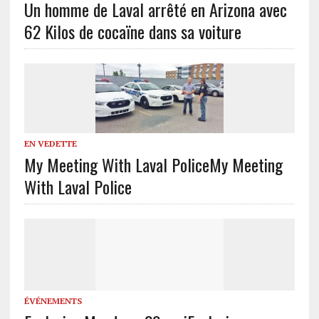
Un homme de Laval arrêté en Arizona avec
62 Kilos de cocaïne dans sa voiture
EN VEDETTE
My Meeting With Laval Police
My Meeting
With Laval Police
ÉVÉNEMENTS