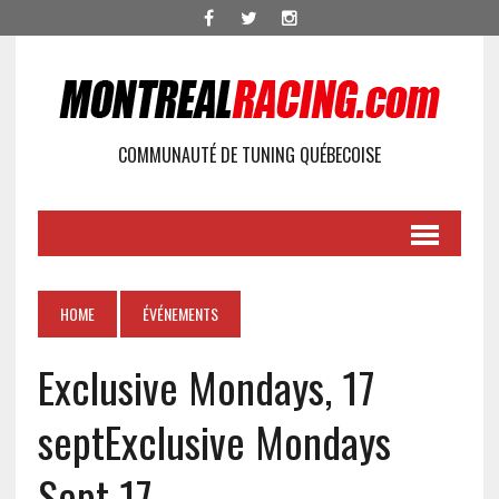
COMMUNAUTÉ DE TUNING QUÉBECOISE
HOME
ÉVÉNEMENTS
Exclusive Mondays, 17
sept
Exclusive Mondays
Sept 17