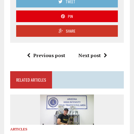
TWEET
PIN
SHARE
Previous post
Next post
RELATED ARTICLES
ARTICLES