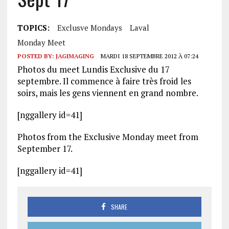
TOPICS:
Exclusve Mondays
Laval
Monday Meet
POSTED BY:
JAGIMAGING
MARDI 18 SEPTEMBRE 2012 À 07:24
Photos du meet Lundis Exclusive du 17
septembre. Il commence à faire très froid les
soirs, mais les gens viennent en grand nombre.
[nggallery id=41]
Photos from the Exclusive Monday meet from
September 17.
[nggallery id=41]
SHARE