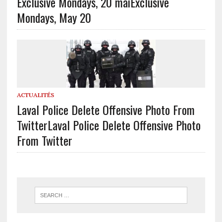
Exclusive Mondays, 20 mai
Exclusive
Mondays, May 20
ACTUALITÉS
Laval Police Delete Offensive Photo From
Twitter
Laval Police Delete Offensive Photo
From Twitter