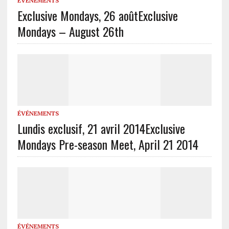
ÉVÉNEMENTS
Exclusive Mondays, 26 août
Exclusive
Mondays – August 26th
ÉVÉNEMENTS
Lundis exclusif, 21 avril 2014
Exclusive
Mondays Pre-season Meet, April 21 2014
ÉVÉNEMENTS