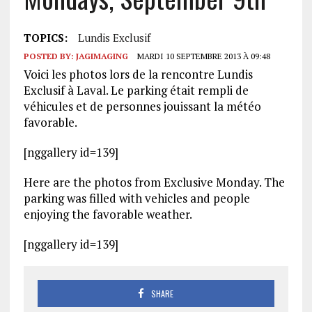
TOPICS:
Lundis Exclusif
POSTED BY:
JAGIMAGING
MARDI 10 SEPTEMBRE 2013 À 09:48
Voici les photos lors de la rencontre Lundis
Exclusif à Laval. Le parking était rempli de
véhicules et de personnes jouissant la météo
favorable.
[nggallery id=139]
Here are the photos from Exclusive Monday. The
parking was filled with vehicles and people
enjoying the favorable weather.
[nggallery id=139]
SHARE