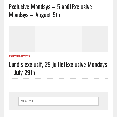
Exclusive Mondays – 5 août
Exclusive
Mondays – August 5th
ÉVÉNEMENTS
Lundis exclusif, 29 juillet
Exclusive Mondays
– July 29th