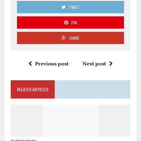
TWEET
PIN
SHARE
Previous post
Next post
RELATED ARTICLES