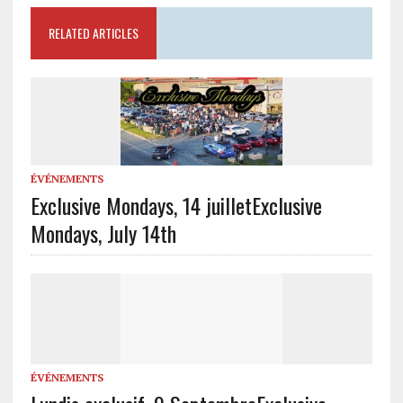
RELATED ARTICLES
ÉVÉNEMENTS
Exclusive Mondays, 14 juillet
Exclusive
Mondays, July 14th
ÉVÉNEMENTS