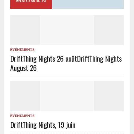
RELATED ARTICLES
ÉVÉNEMENTS
DriftThing Nights 26 août
DriftThing Nights
August 26
ÉVÉNEMENTS
DriftThing Nights, 19 juin