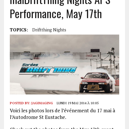
Performance, May 17th
TOPICS:
Driftthing Nights
POSTED BY:
JAGIMAGING
LUNDI 19 MAI 2014 À 10:05
Voici les photos lors de l’événement du 17 mai à
l’Autodrome St Eustache.