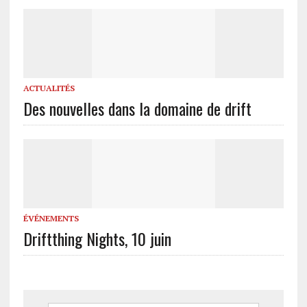
ACTUALITÉS
Des nouvelles dans la domaine de drift
ÉVÉNEMENTS
Driftthing Nights, 10 juin