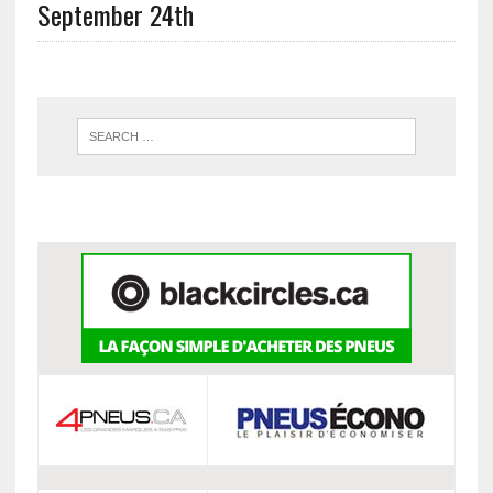
September 24th