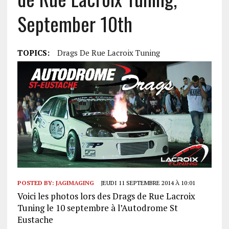
September 10th
TOPICS:
Drags De Rue Lacroix Tuning
POSTED BY:
JAGIMAGING
JEUDI 11 SEPTEMBRE 2014 À 10:01
Voici les photos lors des Drags de Rue Lacroix
Tuning le 10 septembre à l’Autodrome St
Eustache