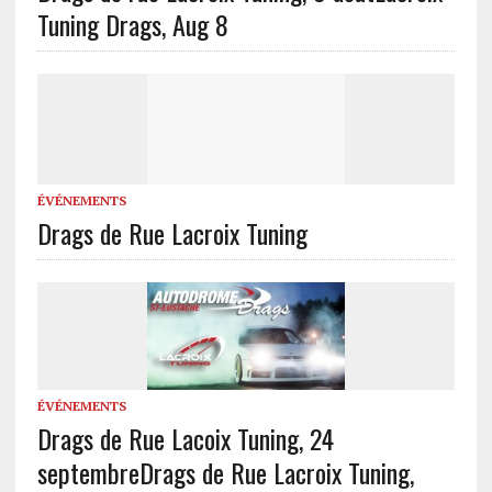
Tuning Drags, Aug 8
ÉVÉNEMENTS
Drags de Rue Lacroix Tuning
ÉVÉNEMENTS
Drags de Rue Lacoix Tuning, 24
septembre
Drags de Rue Lacroix Tuning,