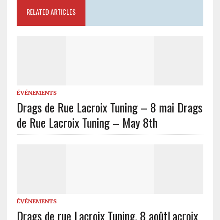
RELATED ARTICLES
ÉVÉNEMENTS
Drags de Rue Lacroix Tuning – 8 mai
Drags
de Rue Lacroix Tuning – May 8th
ÉVÉNEMENTS
Drags de rue Lacroix Tuning, 8 août
Lacroix