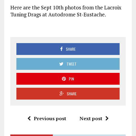
Here are the Sept 10th photos from the Lacroix
Tuning Drags at Autodrome St-Eustache.
SHARE
TWEET
PIN
SHARE
Previous post
Next post