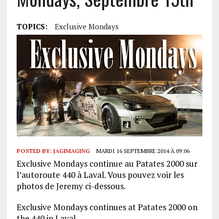
TOPICS:
Exclusive Mondays
POSTED BY:
JAGIMAGING
MARDI 16 SEPTEMBRE 2014 À 09:06
Exclusive Mondays continue au Patates 2000 sur
l’autoroute 440 à Laval. Vous pouvez voir les
photos de Jeremy ci-dessous.
Exclusive Mondays continues at Patates 2000 on
the 440 in Laval.