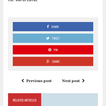
SHARE
TWEET
PIN
SHARE
Previous post
Next post
RELATED ARTICLES