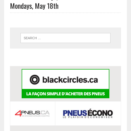
Mondays, May 18th