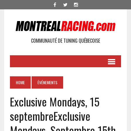
COMMUNAUTÉ DE TUNING QUÉBECOISE
HOME
ÉVÉNEMENTS
Exclusive Mondays, 15
septembre
Exclusive
Mondays, Septembre 15th