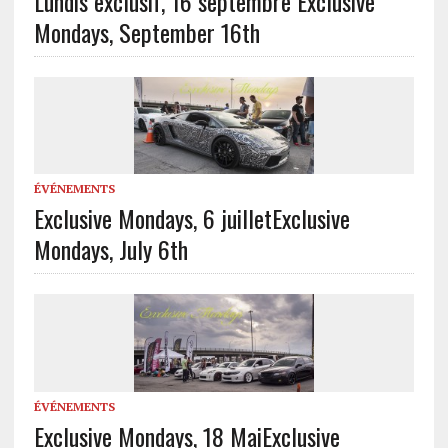
Lundis exclusif, 16 septembre
Exclusive
Mondays, September 16th
ÉVÉNEMENTS
Exclusive Mondays, 6 juillet
Exclusive
Mondays, July 6th
ÉVÉNEMENTS
Exclusive Mondays, 18 Mai
Exclusive