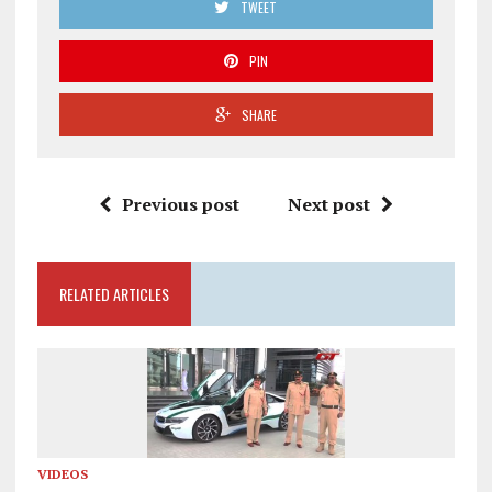
TWEET
PIN
SHARE
Previous post
Next post
RELATED ARTICLES
VIDEOS