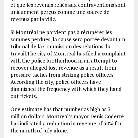
et que les revenus reliés aux contraventions sont
uniquement perçus comme une source de
revenus par la ville.
Si Montréal ne parvient pas à récupérer les
sommes perdues, la cause sera portée devant un
tribunal de la Commission des relations du
travail.
The city of Montreal has filed a complaint
with the police brotherhood in an attempt to
recover alleged lost revenue as a result from
pressure tactics from striking police officers.
According the city, police officers have
diminished the frequency with which they hand
out tickets.
One estimate has that number as high as 3
million dollars. Montreal’s mayor Denis Coderre
has indicated a reduction in revenue of 50% for
the month of July alone.