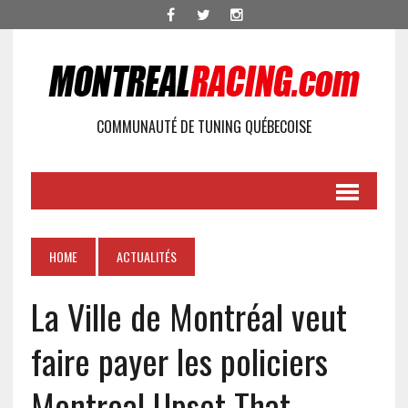
COMMUNAUTÉ DE TUNING QUÉBECOISE
HOME
ACTUALITÉS
La Ville de Montréal veut
faire payer les policiers
Montreal Upset That