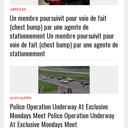
ARTICLES
Un membre poursuivit pour voie de fait
(chest bump) par une agente de
stationnement
Un membre poursuivit pour
voie de fait (chest bump) par une agente de
stationnement
ACTUALITÉS
Police Operation Underway At Exclusive
Mondays Meet
Police Operation Underway
At Exclusive Mondays Meet