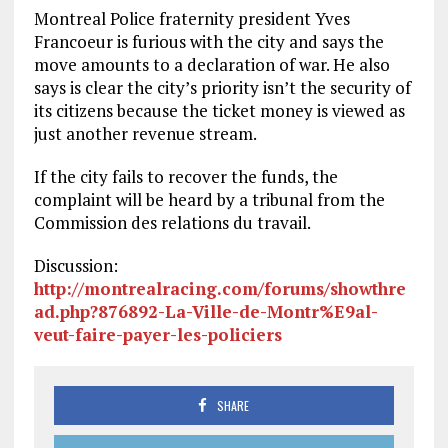
Montreal Police fraternity president Yves
Francoeur is furious with the city and says the
move amounts to a declaration of war. He also
says is clear the city’s priority isn’t the security of
its citizens because the ticket money is viewed as
just another revenue stream.
If the city fails to recover the funds, the
complaint will be heard by a tribunal from the
Commission des relations du travail.
Discussion:
http://montrealracing.com/forums/showthre
ad.php?876892-La-Ville-de-Montr%E9al-
veut-faire-payer-les-policiers
SHARE