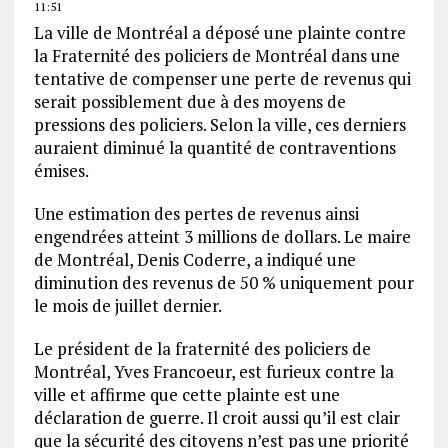
11:51
La ville de Montréal a déposé une plainte contre
la Fraternité des policiers de Montréal dans une
tentative de compenser une perte de revenus qui
serait possiblement due à des moyens de
pressions des policiers. Selon la ville, ces derniers
auraient diminué la quantité de contraventions
émises.
Une estimation des pertes de revenus ainsi
engendrées atteint 3 millions de dollars. Le maire
de Montréal, Denis Coderre, a indiqué une
diminution des revenus de 50 % uniquement pour
le mois de juillet dernier.
Le président de la fraternité des policiers de
Montréal, Yves Francoeur, est furieux contre la
ville et affirme que cette plainte est une
déclaration de guerre. Il croit aussi qu’il est clair
que la sécurité des citoyens n’est pas une priorité