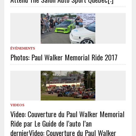
ÉVÉNEMENTS
Photos: Paul Walker Memorial Ride 2017
VIDEOS
Video: Couverture du Paul Walker Memorial
Ride par Le Guide de l’auto l’an
dernier
Video: Couverture du Paul Walker