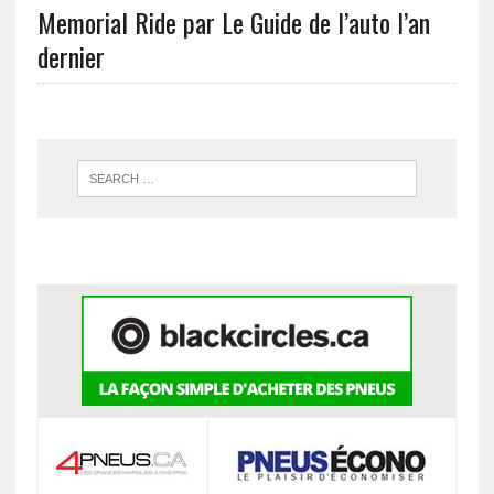
Memorial Ride par Le Guide de l’auto l’an
dernier