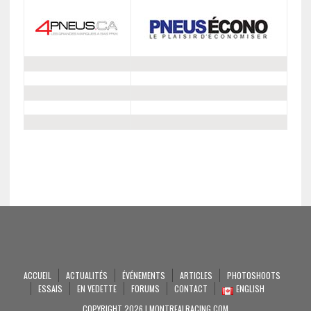
ACCUEIL
ACTUALITÉS
ÉVÉNEMENTS
ARTICLES
PHOTOSHOOTS
ESSAIS
EN VEDETTE
FORUMS
CONTACT
ENGLISH
COPYRIGHT 2026 | MONTREALRACING.COM