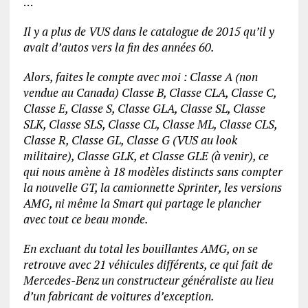
…
Il y a plus de VUS dans le catalogue de 2015 qu’il y
avait d’autos vers la fin des années 60.
Alors, faites le compte avec moi : Classe A (non
vendue au Canada) Classe B, Classe CLA, Classe C,
Classe E, Classe S, Classe GLA, Classe SL, Classe
SLK, Classe SLS, Classe CL, Classe ML, Classe CLS,
Classe R, Classe GL, Classe G (VUS au look
militaire), Classe GLK, et Classe GLE (à venir), ce
qui nous amène à 18 modèles distincts sans compter
la nouvelle GT, la camionnette Sprinter, les versions
AMG, ni même la Smart qui partage le plancher
avec tout ce beau monde.
En excluant du total les bouillantes AMG, on se
retrouve avec 21 véhicules différents, ce qui fait de
Mercedes-Benz un constructeur généraliste au lieu
d’un fabricant de voitures d’exception.