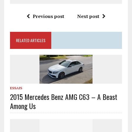
Previous post
Next post
RELATED ARTICLES
ESSAIS
2015 Mercedes Benz AMG C63 – A Beast
Among Us