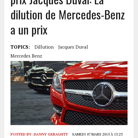
dilution de Mercedes-Benz
a un prix
TOPICS:
Dillution
Jacques Duval
Mercedes Benz
POSTED BY:
DANNY GERAGHTY
SAMEDI 07 MARS 2015 À 13:23