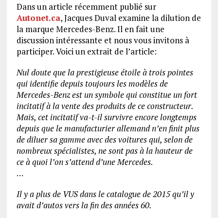
Dans un article récemment publié sur
Autonet.ca
, Jacques Duval examine la dilution de
la marque Mercedes-Benz. Il en fait une
discussion intéressante et nous vous invitons à
participer. Voici un extrait de l’article:
Nul doute que la prestigieuse étoile à trois pointes
qui identifie depuis toujours les modèles de
Mercedes-Benz est un symbole qui constitue un fort
incitatif à la vente des produits de ce constructeur.
Mais, cet incitatif va-t-il survivre encore longtemps
depuis que le manufacturier allemand n’en finit plus
de diluer sa gamme avec des voitures qui, selon de
nombreux spécialistes, ne sont pas à la hauteur de
ce à quoi l’on s’attend d’une Mercedes.
…
Il y a plus de VUS dans le catalogue de 2015 qu’il y
avait d’autos vers la fin des années 60.