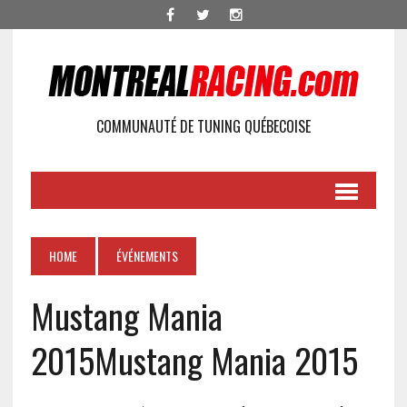
COMMUNAUTÉ DE TUNING QUÉBECOISE
HOME
ÉVÉNEMENTS
Mustang Mania
2015
Mustang Mania 2015