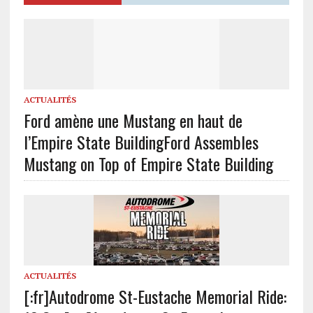
ACTUALITÉS
Ford amène une Mustang en haut de
l’Empire State Building
Ford Assembles
Mustang on Top of Empire State Building
ACTUALITÉS
[:fr]Autodrome St-Eustache Memorial Ride: