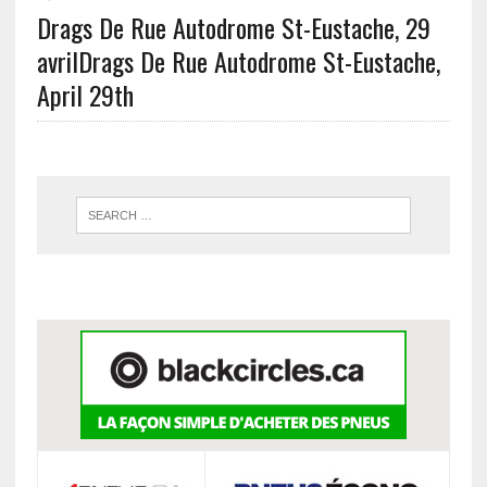
Drags De Rue Autodrome St-Eustache, 29
avril
Drags De Rue Autodrome St-Eustache,
April 29th