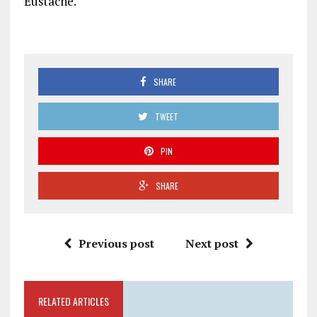
Eustache.
SHARE
TWEET
PIN
SHARE
Previous post
Next post
RELATED ARTICLES