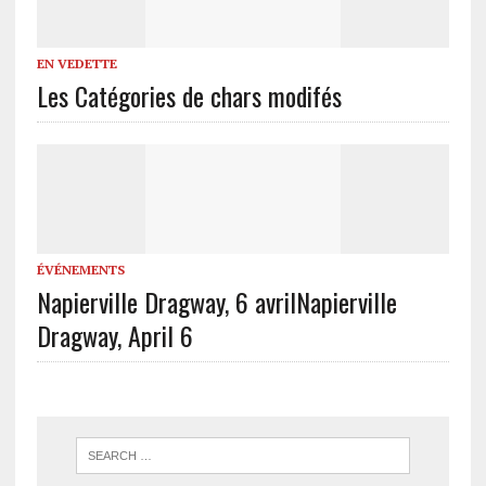
EN VEDETTE
Les Catégories de chars modifés
ÉVÉNEMENTS
Napierville Dragway, 6 avril
Napierville
Dragway, April 6