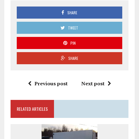
SHARE
TWEET
PIN
SHARE
Previous post
Next post
RELATED ARTICLES