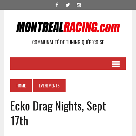
COMMUNAUTÉ DE TUNING QUÉBECOISE
HOME
ÉVÉNEMENTS
Ecko Drag Nights, Sept
17th