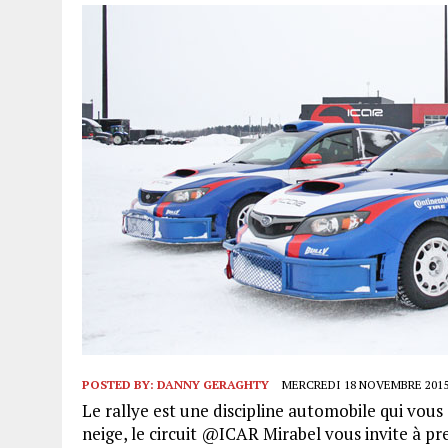
POSTED BY:
DANNY GERAGHTY
MERCREDI 18 NOVEMBRE 2015 
Le rallye est une discipline automobile qui vous 
neige, le circuit @ICAR Mirabel vous invite à p