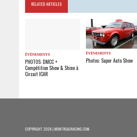
RELATED ARTICLES
ÉVÉNEMENTS
ÉVÉNEMENTS
Photos: Super Auto Show
PHOTOS: DMCC +
Compétition Show & Shine à
Circuit ICAR
COPYRIGHT 2026 | MONTREALRACING.COM