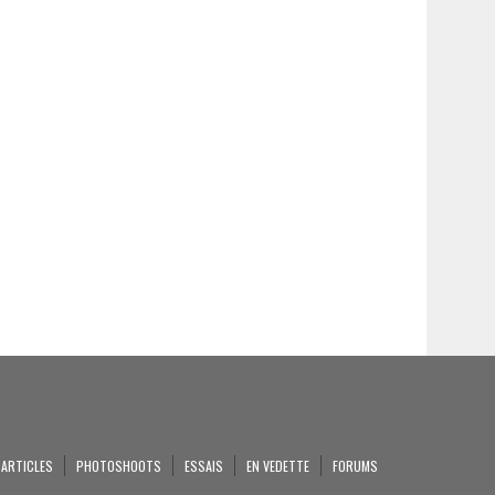
ARTICLES
PHOTOSHOOTS
ESSAIS
EN VEDETTE
FORUMS