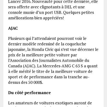
Lancer 2016. Nouveauté pour cette dernière, elle
sera offerte avec clignotants à DEL et une
console munie d’un port USB. Quelques petites
améliorations bien appréciées!
AJAC
Plusieurs qui l’attendaient pourront voir le
dernier modèle redessiné de la coqueluche
japonaise, la Honda Civic qui s’est vue décerner le
prix de la meilleure petite voiture par
l’Association des Journalistes Automobile du
Canada (AJAC). La Mercedes-AMG C 63 S a quant
à elle mérité le titre de la meilleure voiture de
sport et de performance dans la tranche au-
dessus des 50 000$.
Du côté performance
Les amateurs de voitures exotiques auront de