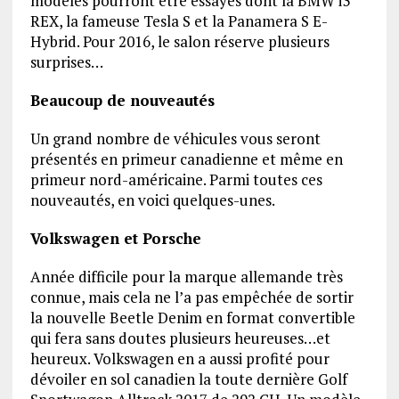
modèles pourront être essayés dont la BMW i3
REX, la fameuse Tesla S et la Panamera S E-
Hybrid. Pour 2016, le salon réserve plusieurs
surprises…
Beaucoup de nouveautés
Un grand nombre de véhicules vous seront
présentés en primeur canadienne et même en
primeur nord-américaine. Parmi toutes ces
nouveautés, en voici quelques-unes.
Volkswagen et Porsche
Année difficile pour la marque allemande très
connue, mais cela ne l’a pas empêchée de sortir
la nouvelle Beetle Denim en format convertible
qui fera sans doutes plusieurs heureuses…et
heureux. Volkswagen en a aussi profité pour
dévoiler en sol canadien la toute dernière Golf