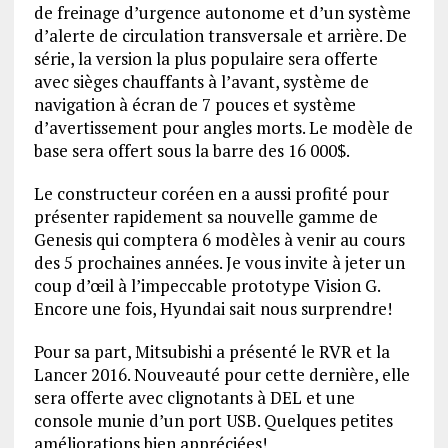
de freinage d’urgence autonome et d’un système
d’alerte de circulation transversale et arrière. De
série, la version la plus populaire sera offerte
avec sièges chauffants à l’avant, système de
navigation à écran de 7 pouces et système
d’avertissement pour angles morts. Le modèle de
base sera offert sous la barre des 16 000$.
Le constructeur coréen en a aussi profité pour
présenter rapidement sa nouvelle gamme de
Genesis qui comptera 6 modèles à venir au cours
des 5 prochaines années. Je vous invite à jeter un
coup d’œil à l’impeccable prototype Vision G.
Encore une fois, Hyundai sait nous surprendre!
Pour sa part, Mitsubishi a présenté le RVR et la
Lancer 2016. Nouveauté pour cette dernière, elle
sera offerte avec clignotants à DEL et une
console munie d’un port USB. Quelques petites
améliorations bien appréciées!