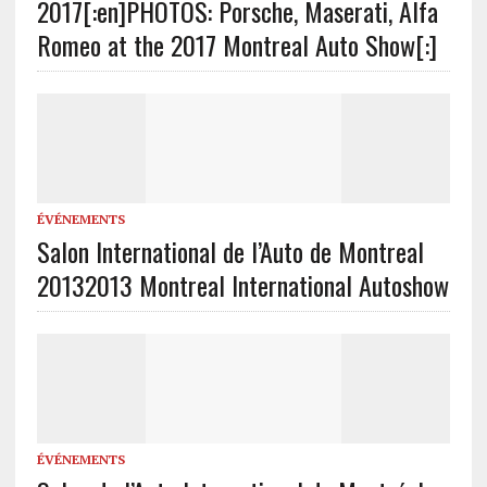
2017[:en]PHOTOS: Porsche, Maserati, Alfa
Romeo at the 2017 Montreal Auto Show[:]
ÉVÉNEMENTS
Salon International de l’Auto de Montreal
2013
2013 Montreal International Autoshow
ÉVÉNEMENTS