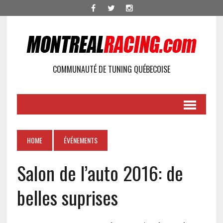
COMMUNAUTÉ DE TUNING QUÉBECOISE
HOME
ÉVÉNEMENTS
Salon de l’auto 2016: de
belles suprises