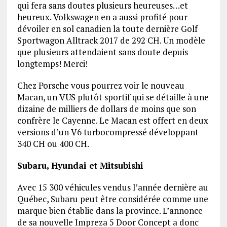
qui fera sans doutes plusieurs heureuses…et
heureux. Volkswagen en a aussi profité pour
dévoiler en sol canadien la toute dernière Golf
Sportwagon Alltrack 2017 de 292 CH. Un modèle
que plusieurs attendaient sans doute depuis
longtemps! Merci!
Chez Porsche vous pourrez voir le nouveau
Macan, un VUS plutôt sportif qui se détaille à une
dizaine de milliers de dollars de moins que son
confrère le Cayenne. Le Macan est offert en deux
versions d’un V6 turbocompressé développant
340 CH ou 400 CH.
Subaru, Hyundai et Mitsubishi
Avec 15 300 véhicules vendus l’année dernière au
Québec, Subaru peut être considérée comme une
marque bien établie dans la province. L’annonce
de sa nouvelle Impreza 5 Door Concept a donc