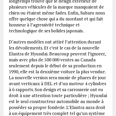
longtemps trouvé que le design extérieur de
plusieurs véhicules de la marque manquaient de
chien ou étaient même fades. Enfin, Subaru nous
offre quelque chose qui a du mordant et qui fait
honneur à l’agressivité technique et
technologique de ses bolides japonais.
D’autres modèles ont attiré l’attention durant
les dévoilements. Et c’est le cas de la nouvelle
Elantra de Hyundai. Beaucoup peuvent l’ignorer,
mais avec plus de 500 000 ventes au Canada
seulement depuis le début de sa production en
1990, elle est la deuxième voiture la plus vendue.
La nouvelle version sera munie de phares de jour
avant verticaux à DEL et d’un moteur 4 cylindres
à 6 rapports. Son design et sa carrosserie ont eu
droit à une attention toute particulière ; Hyundai
est le seul constructeur automobile au monde à
posséder sa propre fonderie. L’Elantra aura droit
à un équipement très complet tel qu’un système