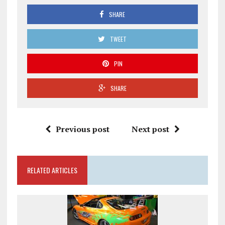
SHARE
TWEET
PIN
SHARE
Previous post
Next post
RELATED ARTICLES