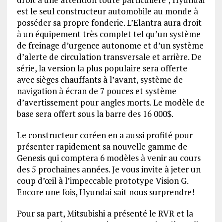
est le seul constructeur automobile au monde à
posséder sa propre fonderie. L’Elantra aura droit
à un équipement très complet tel qu’un système
de freinage d’urgence autonome et d’un système
d’alerte de circulation transversale et arrière. De
série, la version la plus populaire sera offerte
avec sièges chauffants à l’avant, système de
navigation à écran de 7 pouces et système
d’avertissement pour angles morts. Le modèle de
base sera offert sous la barre des 16 000$.
Le constructeur coréen en a aussi profité pour
présenter rapidement sa nouvelle gamme de
Genesis qui comptera 6 modèles à venir au cours
des 5 prochaines années. Je vous invite à jeter un
coup d’œil à l’impeccable prototype Vision G.
Encore une fois, Hyundai sait nous surprendre!
Pour sa part, Mitsubishi a présenté le RVR et la