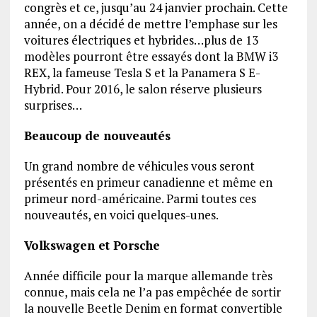
congrès et ce, jusqu’au 24 janvier prochain. Cette
année, on a décidé de mettre l’emphase sur les
voitures électriques et hybrides…plus de 13
modèles pourront être essayés dont la BMW i3
REX, la fameuse Tesla S et la Panamera S E-
Hybrid. Pour 2016, le salon réserve plusieurs
surprises…
Beaucoup de nouveautés
Un grand nombre de véhicules vous seront
présentés en primeur canadienne et même en
primeur nord-américaine. Parmi toutes ces
nouveautés, en voici quelques-unes.
Volkswagen et Porsche
Année difficile pour la marque allemande très
connue, mais cela ne l’a pas empêchée de sortir
la nouvelle Beetle Denim en format convertible