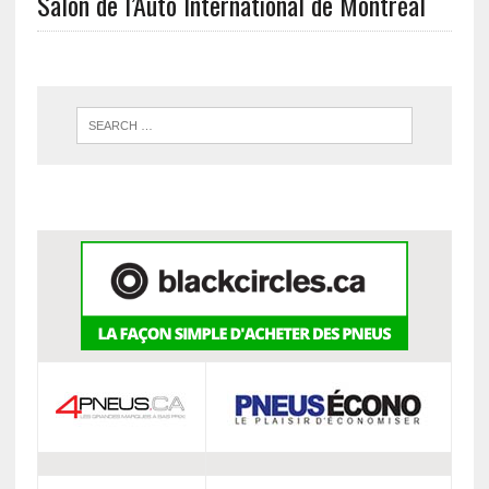
Salon de l’Auto International de Montréal