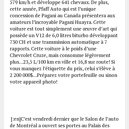
579 km/h et développe 641 chevaux. De plus,
cette année, Pfaff Auto qui est l’unique
concession de Pagani au Canada présentera aux
amateurs l’incroyable Pagani Huayra. Cette
voiture est tout simplement une œuvre d’art qui
possède un V12 de 6,0 litres biturbo développant
730 CH et une transmission automatique à 7
rapports. Cette voiture à le poids d’une
Chevrolet Cruze, mais consomme légèrement
plus…23,5 L/100 km en ville et 16,8 sur route! Si
vous manquez l’étiquette du prix, celui s’élève à
2 200 000$…Préparez votre portefeuille ou sinon
votre appareil photo!
[:en]C’est vendredi dernier que le Salon de l’auto
de Montréal a ouvert ses portes au Palais des