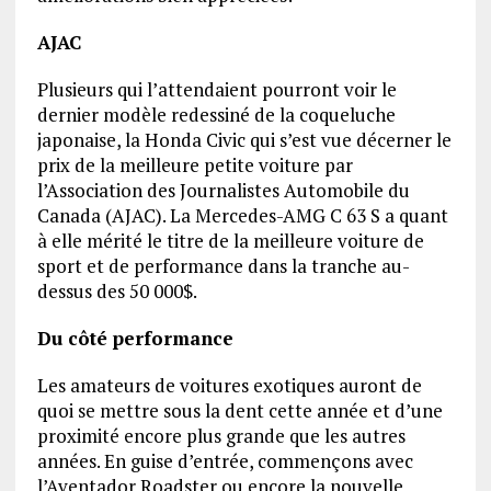
AJAC
Plusieurs qui l’attendaient pourront voir le
dernier modèle redessiné de la coqueluche
japonaise, la Honda Civic qui s’est vue décerner le
prix de la meilleure petite voiture par
l’Association des Journalistes Automobile du
Canada (AJAC). La Mercedes-AMG C 63 S a quant
à elle mérité le titre de la meilleure voiture de
sport et de performance dans la tranche au-
dessus des 50 000$.
Du côté performance
Les amateurs de voitures exotiques auront de
quoi se mettre sous la dent cette année et d’une
proximité encore plus grande que les autres
années. En guise d’entrée, commençons avec
l’Aventador Roadster ou encore la nouvelle