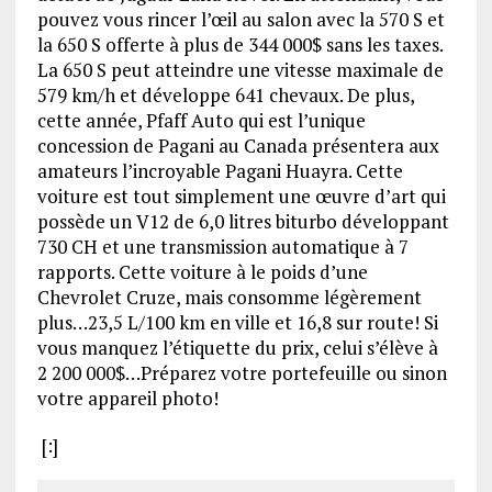
pouvez vous rincer l’œil au salon avec la 570 S et
la 650 S offerte à plus de 344 000$ sans les taxes.
La 650 S peut atteindre une vitesse maximale de
579 km/h et développe 641 chevaux. De plus,
cette année, Pfaff Auto qui est l’unique
concession de Pagani au Canada présentera aux
amateurs l’incroyable Pagani Huayra. Cette
voiture est tout simplement une œuvre d’art qui
possède un V12 de 6,0 litres biturbo développant
730 CH et une transmission automatique à 7
rapports. Cette voiture à le poids d’une
Chevrolet Cruze, mais consomme légèrement
plus…23,5 L/100 km en ville et 16,8 sur route! Si
vous manquez l’étiquette du prix, celui s’élève à
2 200 000$…Préparez votre portefeuille ou sinon
votre appareil photo!
[:]