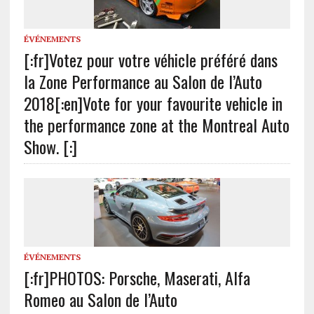
ÉVÉNEMENTS
[:fr]Votez pour votre véhicle préféré dans
la Zone Performance au Salon de l’Auto
2018[:en]Vote for your favourite vehicle in
the performance zone at the Montreal Auto
Show. [:]
ÉVÉNEMENTS
[:fr]PHOTOS: Porsche, Maserati, Alfa
Romeo au Salon de l’Auto