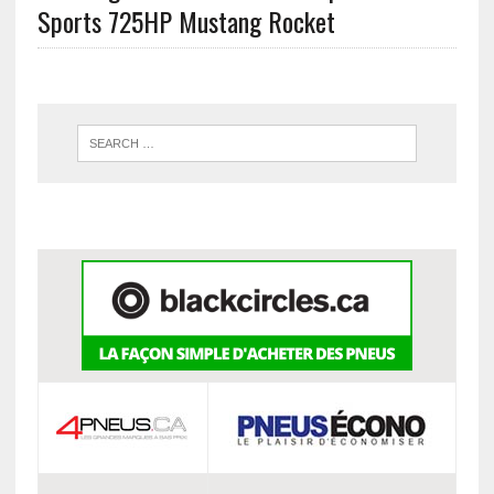
Sports 725HP Mustang Rocket