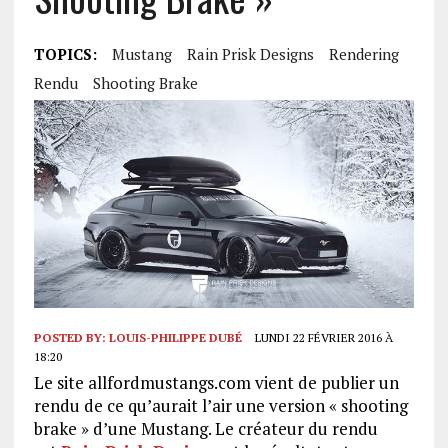
TOPICS:
Mustang
Rain Prisk Designs
Rendering
Rendu
Shooting Brake
POSTED BY:
LOUIS-PHILIPPE DUBÉ
LUNDI 22 FÉVRIER 2016 À
18:20
Le site allfordmustangs.com vient de publier un
rendu de ce qu’aurait l’air une version « shooting
brake » d’une Mustang. Le créateur du rendu