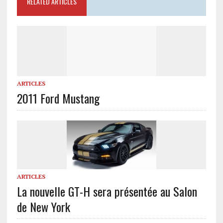
RELATED ARTICLES
ARTICLES
2011 Ford Mustang
ARTICLES
La nouvelle GT-H sera présentée au Salon
de New York