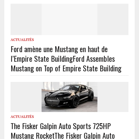
ACTUALITÉS
Ford amène une Mustang en haut de
l’Empire State Building
Ford Assembles
Mustang on Top of Empire State Building
ACTUALITÉS
The Fisker Galpin Auto Sports 725HP
Mustang Rocket
The Fisker Galpin Auto