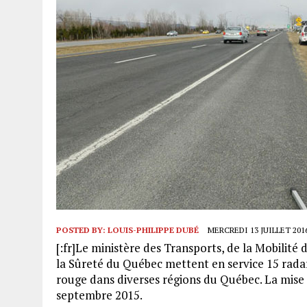
POSTED BY:
LOUIS-PHILIPPE DUBÉ
MERCREDI 13 JUILLET 2016
[:fr]Le ministère des Transports, de la Mobilité d
la Sûreté du Québec mettent en service 15 radar
rouge dans diverses régions du Québec. La mise
septembre 2015.