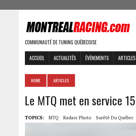
COMMUNAUTÉ DE TUNING QUÉBECOISE
ACCUEIL
ACTUALITÉS
ÉVÉNEMENTS
ARTICLES
HOME
ARTICLES
Le MTQ met en service 15
TOPICS:
MTQ
Radars Photo
Surêté Du Québec