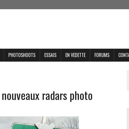
PHOTOSHOOTS
ESSAIS
EN VEDETTE
FORUMS
CONT
 nouveaux radars photo