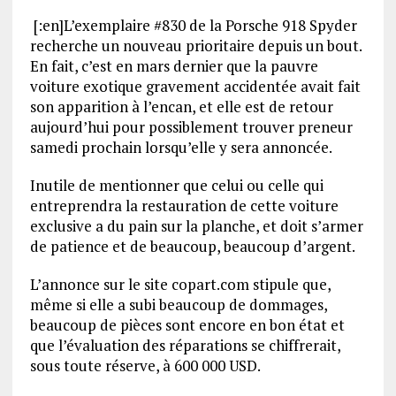
[:en]L’exemplaire #830 de la Porsche 918 Spyder
recherche un nouveau prioritaire depuis un bout.
En fait, c’est en mars dernier que la pauvre
voiture exotique gravement accidentée avait fait
son apparition à l’encan, et elle est de retour
aujourd’hui pour possiblement trouver preneur
samedi prochain lorsqu’elle y sera annoncée.
Inutile de mentionner que celui ou celle qui
entreprendra la restauration de cette voiture
exclusive a du pain sur la planche, et doit s’armer
de patience et de beaucoup, beaucoup d’argent.
L’annonce sur le site copart.com stipule que,
même si elle a subi beaucoup de dommages,
beaucoup de pièces sont encore en bon état et
que l’évaluation des réparations se chiffrerait,
sous toute réserve, à 600 000 USD.