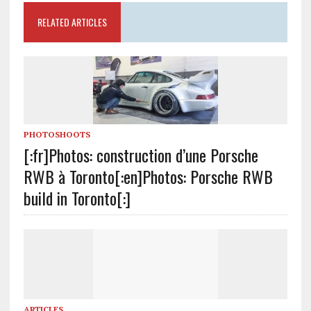
RELATED ARTICLES
PHOTOSHOOTS
[:fr]Photos: construction d’une Porsche
RWB à Toronto[:en]Photos: Porsche RWB
build in Toronto[:]
ARTICLES