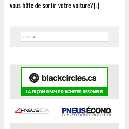
vous hâte de sortir votre voiture?[:]