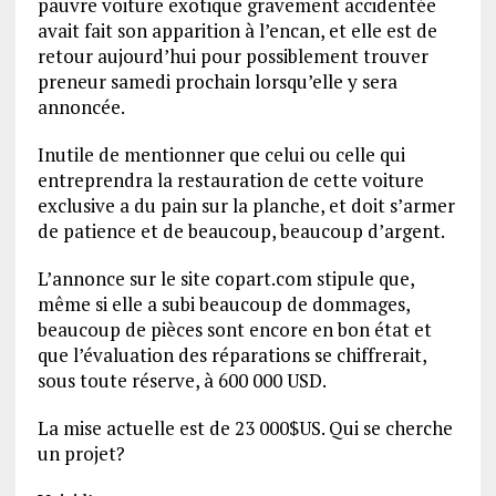
pauvre voiture exotique gravement accidentée
avait fait son apparition à l’encan, et elle est de
retour aujourd’hui pour possiblement trouver
preneur samedi prochain lorsqu’elle y sera
annoncée.
Inutile de mentionner que celui ou celle qui
entreprendra la restauration de cette voiture
exclusive a du pain sur la planche, et doit s’armer
de patience et de beaucoup, beaucoup d’argent.
L’annonce sur le site copart.com stipule que,
même si elle a subi beaucoup de dommages,
beaucoup de pièces sont encore en bon état et
que l’évaluation des réparations se chiffrerait,
sous toute réserve, à 600 000 USD.
La mise actuelle est de 23 000$US. Qui se cherche
un projet?