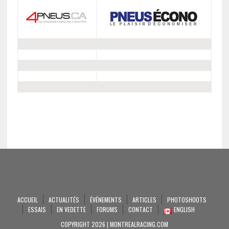
ACCUEIL
ACTUALITÉS
ÉVÉNEMENTS
ARTICLES
PHOTOSHOOTS
ESSAIS
EN VEDETTE
FORUMS
CONTACT
ENGLISH
COPYRIGHT 2026 | MONTREALRACING.COM