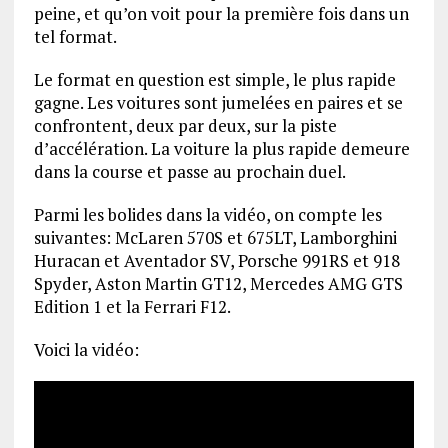
peine, et qu’on voit pour la première fois dans un
tel format.
Le format en question est simple, le plus rapide
gagne. Les voitures sont jumelées en paires et se
confrontent, deux par deux, sur la piste
d’accélération. La voiture la plus rapide demeure
dans la course et passe au prochain duel.
Parmi les bolides dans la vidéo, on compte les
suivantes: McLaren 570S et 675LT, Lamborghini
Huracan et Aventador SV, Porsche 991RS et 918
Spyder, Aston Martin GT12, Mercedes AMG GTS
Edition 1 et la Ferrari F12.
Voici la vidéo: