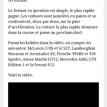
tel format.
Le format en question est simple, le plus rapide
gagne. Les voitures sont jumelées en paires et se
confrontent, deux par deux, sur la piste
d’accélération. La voiture la plus rapide demeure
dans la course et passe au prochain duel.
Parmi les bolides dans la vidéo, on compte les
suivantes: McLaren 570S et 675LT, Lamborghini
Huracan et Aventador SV, Porsche 991RS et 918
Spyder, Aston Martin GT12, Mercedes AMG GTS
Edition 1 et la Ferrari F12.
Voici la vidéo: