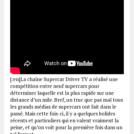
[:en]La chaîne Supercar Driver TV a réalisé une
compétition entre neuf supercars pour
déterminer laquelle est la plus rapide sur une
distance d’un mile. Bref, un truc que pas mal tous
les grands médias de supercars ont fait dans le
passé. Mais cette fois-ci, il y a quelques bolides
récents et particuliers qui en valent vraiment la
peine, et qu’on voit pour la première fois dans un