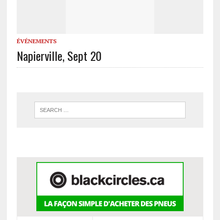
ÉVÉNEMENTS
Napierville, Sept 20