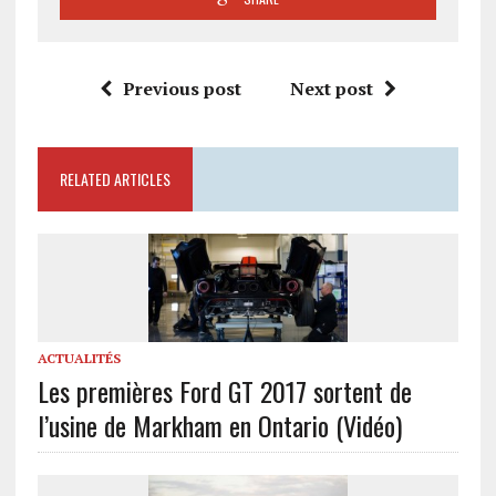
Previous post
Next post
RELATED ARTICLES
ACTUALITÉS
Les premières Ford GT 2017 sortent de
l’usine de Markham en Ontario (Vidéo)