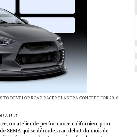
 TO DEVELOP ROAD RACER ELANTRA CONCEPT FOR 2016
6 À 15:47
nce, un atelier de performance californien, pour
 de SEMA qui se déroulera au début du mois de