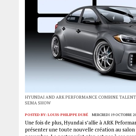
HYUNDAI AND ARK PERFORMANCE COMBINE TALENTS
SEMA SHOW
POSTED BY:
LOUIS-PHILIPPE DUBÉ
MERCREDI 19 OCTOBRE 201
Une fois de plus, Hyundai s’allie à ARK Peforma
présenter une toute nouvelle création au salon