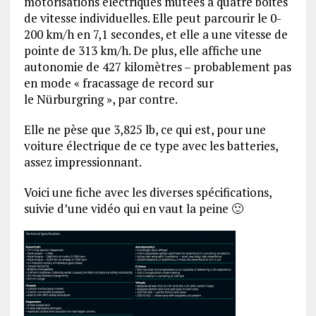
motorisations électriques mutées à quatre boites
de vitesse individuelles. Elle peut parcourir le 0-
200 km/h en 7,1 secondes, et elle a une vitesse de
pointe de 313 km/h. De plus, elle affiche une
autonomie de 427 kilomètres – probablement pas
en mode « fracassage de record sur
le Nürburgring », par contre.
Elle ne pèse que 3,825 lb, ce qui est, pour une
voiture électrique de ce type avec les batteries,
assez impressionnant.
Voici une fiche avec les diverses spécifications,
suivie d’une vidéo qui en vaut la peine 🙂