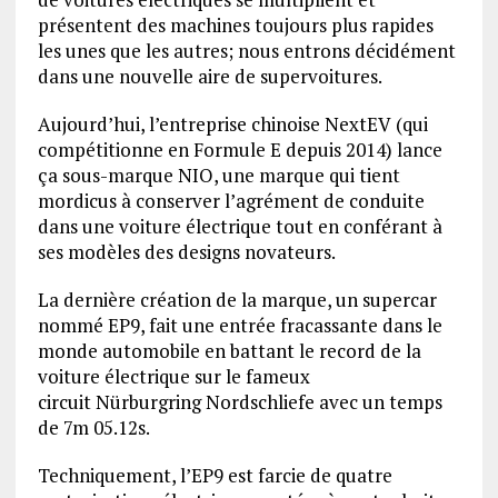
présentent des machines toujours plus rapides
les unes que les autres; nous entrons décidément
dans une nouvelle aire de supervoitures.
Aujourd’hui, l’entreprise chinoise NextEV (qui
compétitionne en Formule E depuis 2014) lance
ça sous-marque NIO, une marque qui tient
mordicus à conserver l’agrément de conduite
dans une voiture électrique tout en conférant à
ses modèles des designs novateurs.
La dernière création de la marque, un supercar
nommé EP9, fait une entrée fracassante dans le
monde automobile en battant le record de la
voiture électrique sur le fameux
circuit Nürburgring Nordschliefe avec un temps
de 7m 05.12s.
Techniquement, l’EP9 est farcie de quatre