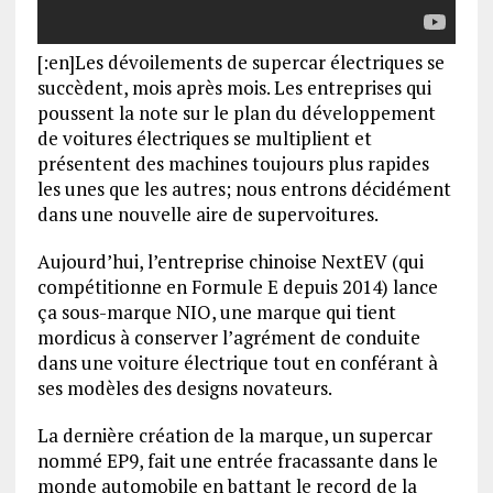
[:en]Les dévoilements de supercar électriques se
succèdent, mois après mois. Les entreprises qui
poussent la note sur le plan du développement
de voitures électriques se multiplient et
présentent des machines toujours plus rapides
les unes que les autres; nous entrons décidément
dans une nouvelle aire de supervoitures.
Aujourd’hui, l’entreprise chinoise NextEV (qui
compétitionne en Formule E depuis 2014) lance
ça sous-marque NIO, une marque qui tient
mordicus à conserver l’agrément de conduite
dans une voiture électrique tout en conférant à
ses modèles des designs novateurs.
La dernière création de la marque, un supercar
nommé EP9, fait une entrée fracassante dans le
monde automobile en battant le record de la