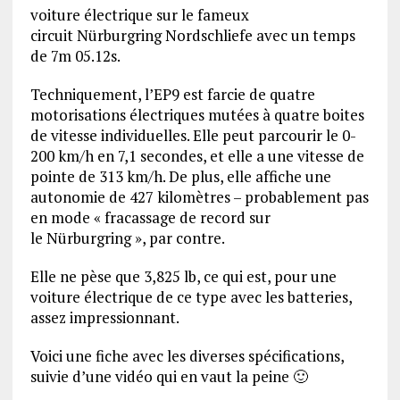
voiture électrique sur le fameux
circuit Nürburgring Nordschliefe avec un temps
de 7m 05.12s.
Techniquement, l’EP9 est farcie de quatre
motorisations électriques mutées à quatre boites
de vitesse individuelles. Elle peut parcourir le 0-
200 km/h en 7,1 secondes, et elle a une vitesse de
pointe de 313 km/h. De plus, elle affiche une
autonomie de 427 kilomètres – probablement pas
en mode « fracassage de record sur
le Nürburgring », par contre.
Elle ne pèse que 3,825 lb, ce qui est, pour une
voiture électrique de ce type avec les batteries,
assez impressionnant.
Voici une fiche avec les diverses spécifications,
suivie d’une vidéo qui en vaut la peine 🙂