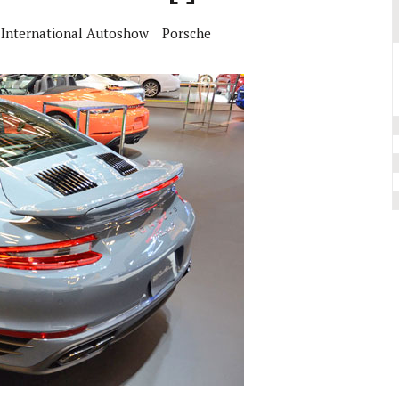
 International Autoshow
Porsche