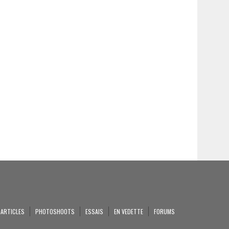
ARTICLES
PHOTOSHOOTS
ESSAIS
EN VEDETTE
FORUMS