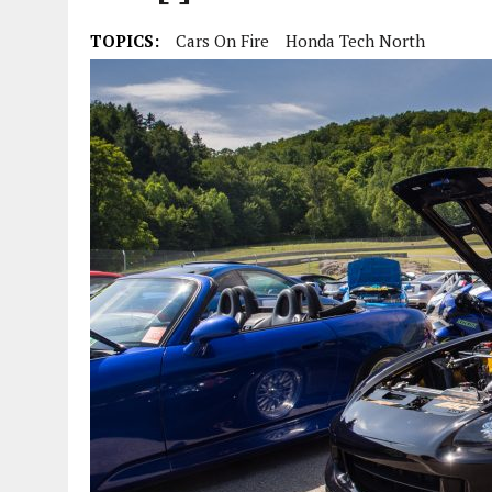
TOPICS:
Cars On Fire
Honda Tech North