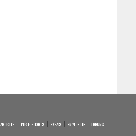
ARTICLES
PHOTOSHOOTS
ESSAIS
EN VEDETTE
FORUMS