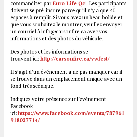
commanditer par
Euro Life Qc
! Les participants
doivent se pré-insrire parce qu’il n’y a que 40
espaces à remplir. Si vous avez un beau bolide et
que vous souhaitez le montrer, veuillez envoyer
un courriel à info@carsonfire.ca avec vos
informations et des photos du véhicule.
Des photos et les informations se
trouvent ici:
http://carsonfire.ca/vwfest/
Il s’agit d’un événement a ne pas manquer car il
se trouve dans un emplacement unique avec un
fond très scénique.
Indiquez votre présence sur l’événement
Facebook
ici:
https://www.facebook.com/events/787961
918027714/
.