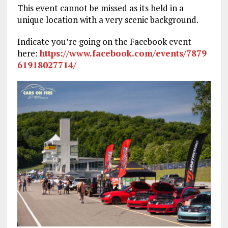
This event cannot be missed as its held in a
unique location with a very scenic background.
Indicate you’re going on the Facebook event
here:
https://www.facebook.com/events/7879
61918027714/