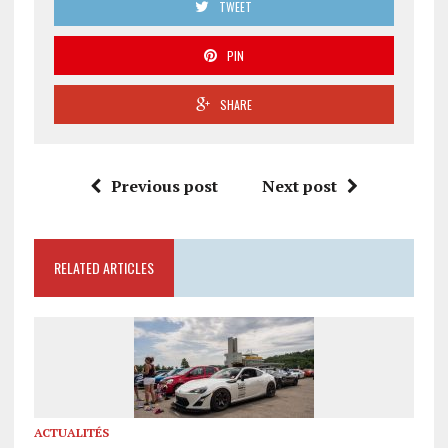
TWEET
PIN
SHARE
Previous post
Next post
RELATED ARTICLES
ACTUALITÉS