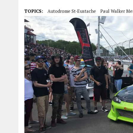
TOPICS:
Autodrome St-Eustache
Paul Walker Me