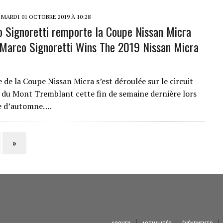
MARDI 01 OCTOBRE 2019 À 10:28
o Signoretti remporte la Coupe Nissan Micra
Marco Signoretti Wins The 2019 Nissan Micra
le de la Coupe Nissan Micra s’est déroulée sur le circuit
 du Mont Tremblant cette fin de semaine dernière lors
ue d’automne….
»