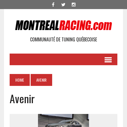
COMMUNAUTÉ DE TUNING QUÉBECOISE
HOME
AVENIR
Avenir