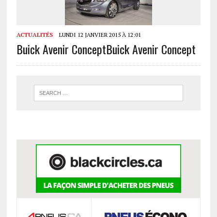
ACTUALITÉS
LUNDI 12 JANVIER 2015 À 12:01
Buick Avenir Concept
Buick Avenir Concept