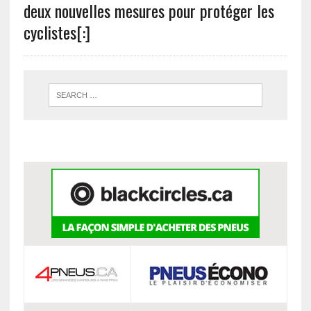
deux nouvelles mesures pour protéger les
cyclistes[:]