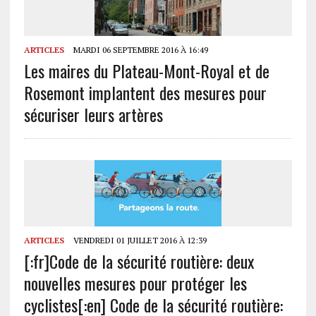
ARTICLES
MARDI 06 SEPTEMBRE 2016 À 16:49
Les maires du Plateau-Mont-Royal et de
Rosemont implantent des mesures pour
sécuriser leurs artères
ARTICLES
VENDREDI 01 JUILLET 2016 À 12:39
[:fr]Code de la sécurité routière: deux
nouvelles mesures pour protéger les
cyclistes[:en] Code de la sécurité routière: