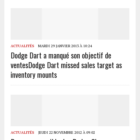
ACTUALITÉS
MARDI 29 JANVIER 2013 À 10:24
Dodge Dart a manqué son objectif de
ventes
Dodge Dart missed sales target as
inventory mounts
ACTUALITÉS
JEUDI 22 NOVEMBRE 2012 À 09:02