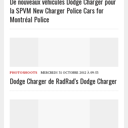
De nouveaux véhicules Dodge Charger pour
la SPVM
New Charger Police Cars for
Montréal Police
PHOTOSHOOTS
MERCREDI 31 OCTOBRE 2012 À 09:53
Dodge Charger de Rad
Rad’s Dodge Charger