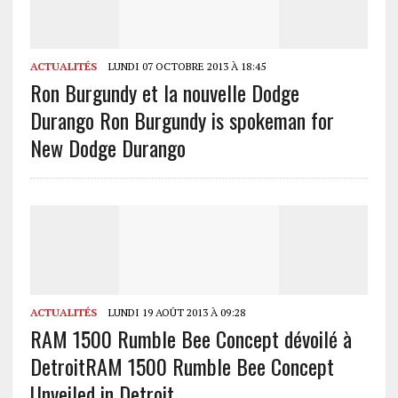
ACTUALITÉS
LUNDI 07 OCTOBRE 2013 À 18:45
Ron Burgundy et la nouvelle Dodge
Durango
Ron Burgundy is spokeman for
New Dodge Durango
ACTUALITÉS
LUNDI 19 AOÛT 2013 À 09:28
RAM 1500 Rumble Bee Concept dévoilé à
Detroit
RAM 1500 Rumble Bee Concept
Unveiled in Detroit