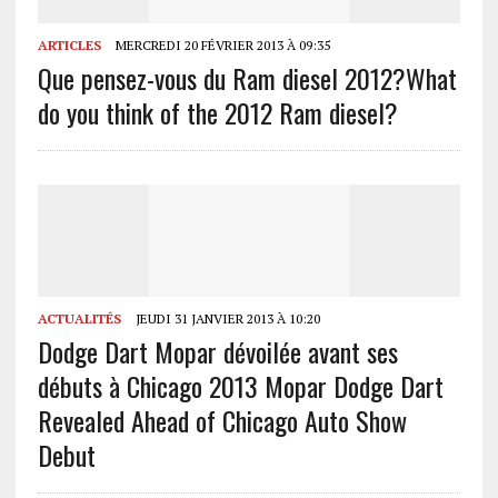
ARTICLES
MERCREDI 20 FÉVRIER 2013 À 09:35
Que pensez-vous du Ram diesel 2012?
What
do you think of the 2012 Ram diesel?
ACTUALITÉS
JEUDI 31 JANVIER 2013 À 10:20
Dodge Dart Mopar dévoilée avant ses
débuts à Chicago
2013 Mopar Dodge Dart
Revealed Ahead of Chicago Auto Show
Debut