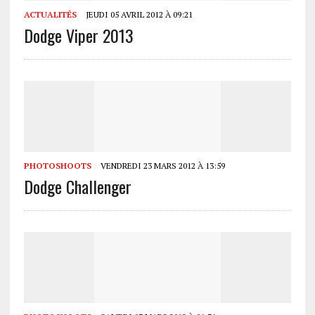
ACTUALITÉS
JEUDI 05 AVRIL 2012 À 09:21
Dodge Viper 2013
PHOTOSHOOTS
VENDREDI 23 MARS 2012 À 13:59
Dodge Challenger