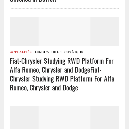
ACTUALITÉS
LUNDI 22 JUILLET 2013 À 09:18
Fiat-Chrysler Studying RWD Platform For
Alfa Romeo, Chrysler and Dodge
Fiat-
Chrysler Studying RWD Platform For Alfa
Romeo, Chrysler and Dodge