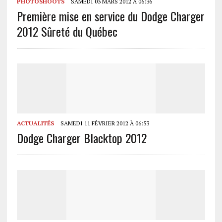
PHOTOSHOOTS
SAMEDI 03 MARS 2012 À 06:36
Première mise en service du Dodge Charger
2012 Sûreté du Québec
ACTUALITÉS
SAMEDI 11 FÉVRIER 2012 À 06:53
Dodge Charger Blacktop 2012