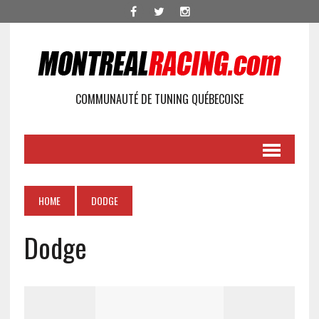
COMMUNAUTÉ DE TUNING QUÉBECOISE
HOME
DODGE
Dodge