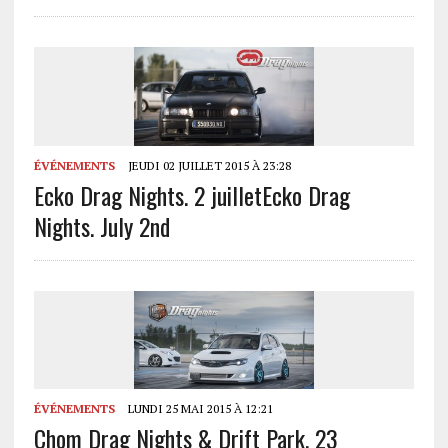
ÉVÉNEMENTS
JEUDI 02 JUILLET 2015 À 23:28
Ecko Drag Nights. 2 juillet
Ecko Drag
Nights. July 2nd
ÉVÉNEMENTS
LUNDI 25 MAI 2015 À 12:21
Chom Drag Nights & Drift Park, 23