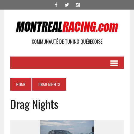
COMMUNAUTÉ DE TUNING QUÉBECOISE
HOME
DRAG NIGHTS
Drag Nights