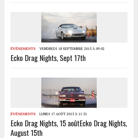
ÉVÉNEMENTS
VENDREDI 18 SEPTEMBRE 2015 À 09:02
Ecko Drag Nights, Sept 17th
ÉVÉNEMENTS
LUNDI 17 AOÛT 2015 À 11:51
Ecko Drag Nights, 15 août
Ecko Drag Nights,
August 15th